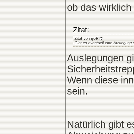
ob das wirklich 
Zitat:
Zitat von
qoR
Gibt es eventuell eine Auslegung 
Auslegungen gib
Sicherheitstrep
Wenn diese inn
sein.
Natürlich gibt 