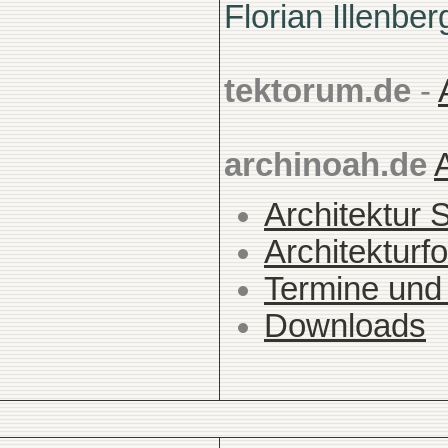
Florian Illenber
tektorum.de
-
archinoah.de
Architektur 
Architekturfo
Termine und
Downloads