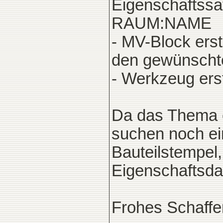
Eigenschaftssa
RAUM:NAME
- MV-Block erst
den gewünscht
- Werkzeug ers
Da das Thema e
suchen noch ei
Bauteilstempel, 
Eigenschaftsda
Frohes Schaffe