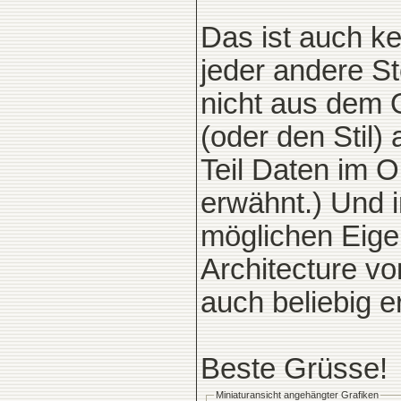
Das ist auch k
jeder andere St
nicht aus dem 
(oder den Stil
Teil Daten im 
erwähnt.) Und i
möglichen Eigen
Architecture v
auch beliebig e
Beste Grüsse!
Miniaturansicht angehängter Grafiken