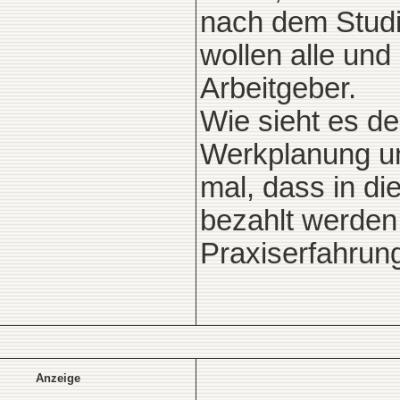
nach dem Studi
wollen alle und
Arbeitgeber.
Wie sieht es de
Werkplanung u
mal, dass in di
bezahlt werden.
Praxiserfahrung
Anzeige