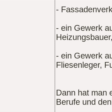
- Fassadenverk
- ein Gewerk au
Heizungsbauer, 
- ein Gewerk a
Fliesenleger, F
Dann hat man e
Berufe und den 