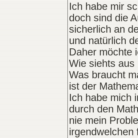
Ich habe mir sc
doch sind die A
sicherlich an d
und natürlich d
Daher möchte ic
Wie siehts aus
Was braucht m
ist der Mathema
Ich habe mich 
durch den Math
nie mein Proble
irgendwelchen 