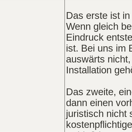
Das erste ist in
Wenn gleich be
Eindruck entste
ist. Bei uns im
auswärts nicht,
Installation geh
Das zweite, ei
dann einen vor
juristisch nicht
kostenpflichtig