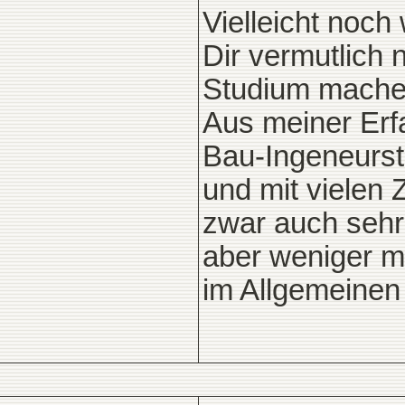
Vielleicht noc
Dir vermutlich 
Studium machen
Aus meiner Erf
Bau-Ingeneurst
und mit vielen 
zwar auch sehr 
aber weniger mi
im Allgemeinen 