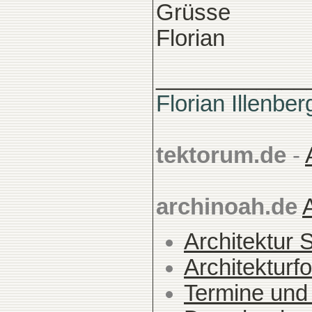
Grüsse
Florian
____________
Florian Illenber
tektorum.de
-
archinoah.de
Architektur 
Architekturfo
Termine und