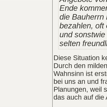
Ende kommen 
die Bauherrn 
bezahlen, oft
und sonstwie 
selten freundl
Diese Situation k
Durch den milden 
Wahnsinn ist erst
bei uns an und f
Planungen, weil s
das auch auf die