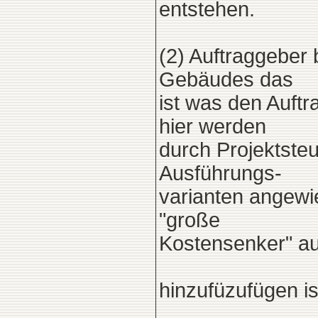
entstehen.
(2) Auftraggeber
Gebäudes das
ist was den Auftr
hier werden
durch Projektsteu
Ausführungs-
varianten angewi
"große
Kostensenker" au
hinzufüzufügen is