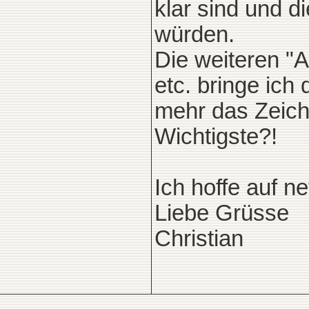
klar sind und d
würden.
Die weiteren "A
etc. bringe ich 
mehr das Zeich
Wichtigste?!
Ich hoffe auf ne
Liebe Grüsse
Christian