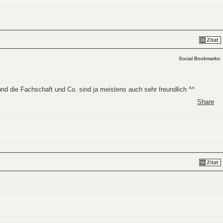
Social Bookmarks:
nd die Fachschaft und Co. sind ja meistens auch sehr freundlich ^^
Share