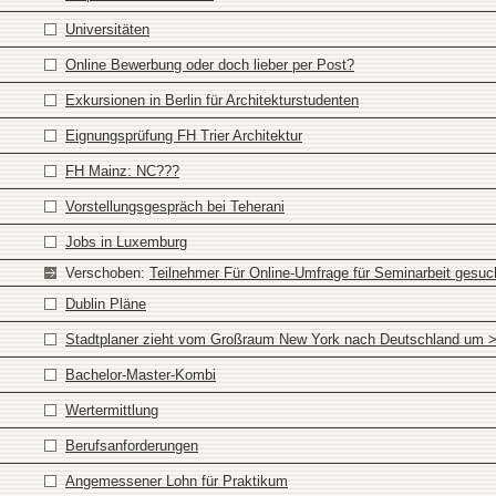
Universitäten
Online Bewerbung oder doch lieber per Post?
Exkursionen in Berlin für Architekturstudenten
Eignungsprüfung FH Trier Architektur
FH Mainz: NC???
Vorstellungsgespräch bei Teherani
Jobs in Luxemburg
Verschoben:
Teilnehmer Für Online-Umfrage für Seminarbeit gesuc
Dublin Pläne
Stadtplaner zieht vom Großraum New York nach Deutschland um 
Bachelor-Master-Kombi
Wertermittlung
Berufsanforderungen
Angemessener Lohn für Praktikum