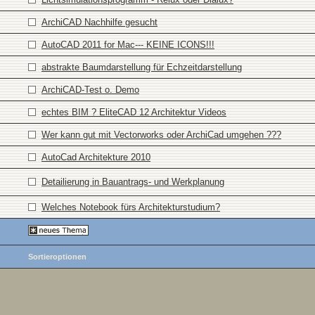
ArchiCAD Nachhilfe gesucht
AutoCAD 2011 for Mac--- KEINE ICONS!!!
abstrakte Baumdarstellung für Echzeitdarstellung
ArchiCAD-Test o. Demo
echtes BIM ? EliteCAD 12 Architektur Videos
Wer kann gut mit Vectorworks oder ArchiCad umgehen ???
AutoCad Architekture 2010
Detailierung in Bauantrags- und Werkplanung
Welches Notebook fürs Architekturstudium?
Sortieroptionen